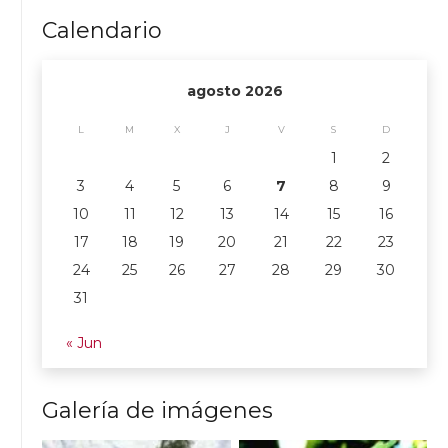
Calendario
agosto 2026
L
M
X
J
V
S
D
1
2
3
4
5
6
7
8
9
10
11
12
13
14
15
16
17
18
19
20
21
22
23
24
25
26
27
28
29
30
31
« Jun
Galería de imágenes