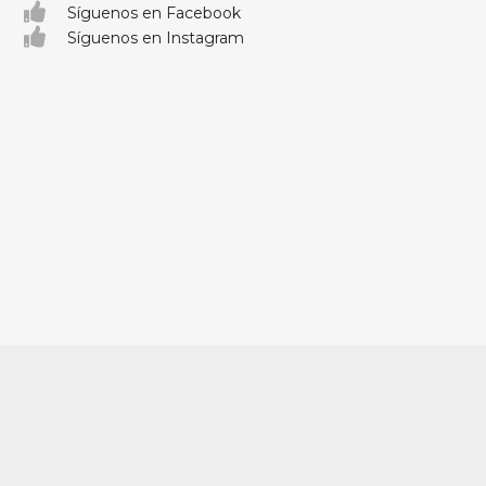
Síguenos en Facebook
Síguenos en Instagram