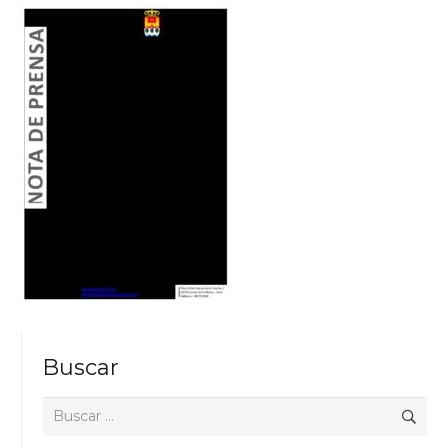
Buscar
Buscar: