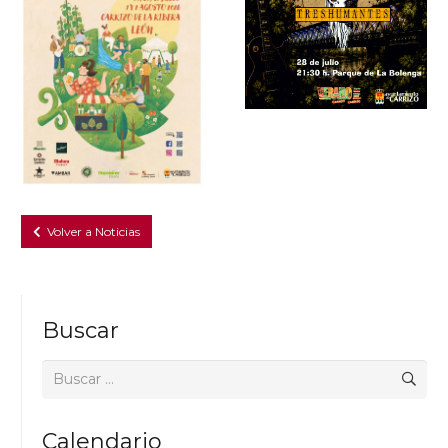
Volver a Noticias
Buscar
Buscar:
Calendario