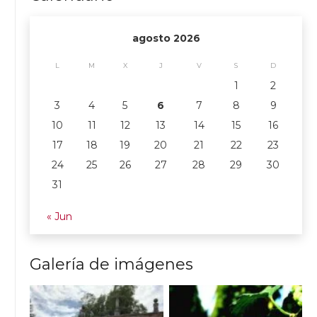
agosto 2026
L
M
X
J
V
S
D
1
2
3
4
5
6
7
8
9
10
11
12
13
14
15
16
17
18
19
20
21
22
23
24
25
26
27
28
29
30
31
« Jun
Galería de imágenes