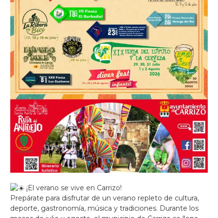
¡El verano se vive en Carrizo!
Prepárate para disfrutar de un verano repleto de cultura,
deporte, gastronomía, música y tradiciones. Durante los