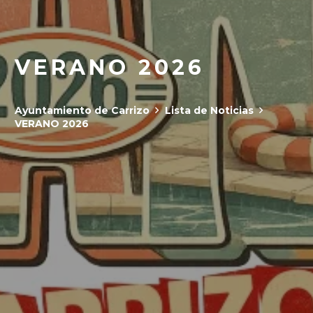
VERANO 2026
Ayuntamiento de Carrizo
Lista de Noticias
VERANO 2026