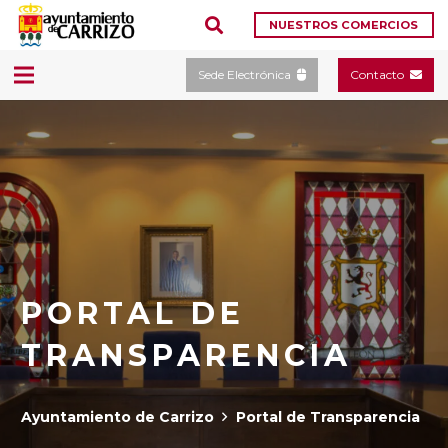
NUESTROS COMERCIOS
Sede Electrónica
Contacto
PORTAL DE
TRANSPARENCIA
Ayuntamiento de Carrizo
Portal de Transparencia