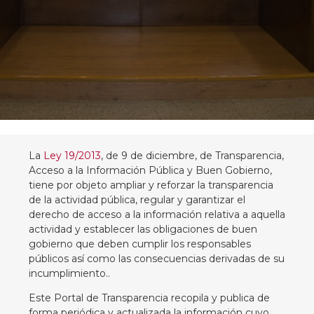
La
Ley 19/2013
, de 9 de diciembre, de Transparencia,
Acceso a la Información Pública y Buen Gobierno,
tiene por objeto ampliar y reforzar la transparencia
de la actividad pública, regular y garantizar el
derecho de acceso a la información relativa a aquella
actividad y establecer las obligaciones de buen
gobierno que deben cumplir los responsables
públicos así como las consecuencias derivadas de su
incumplimiento..
Este Portal de Transparencia recopila y publica de
forma periódica y actualizada la información cuyo