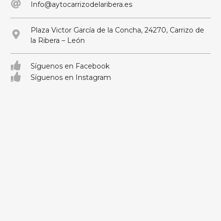
Info@aytocarrizodelaribera.es
Plaza Victor García de la Concha, 24270, Carrizo de
la Ribera – León
Síguenos en Facebook
Síguenos en Instagram