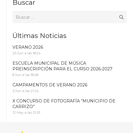
Buscar
Buscar:
Últimas Noticias
VERANO 2026
25 Jun a las 18:24
ESCUELA MUNICIPAL DE MÚSICA
PREINSCRIPCIÓN PARA EL CURSO 2026-2027
8 Jun a las 18:48
CAMPAMENTOS DE VERANO 2026
3 Jun a las 21:24
X CONCURSO DE FOTOGRAFÍA “MUNICIPIO DE
CARRIZO”
12 May a las 21:53