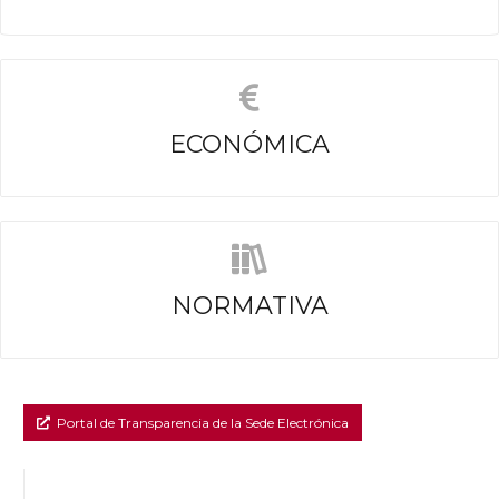
ECONÓMICA
NORMATIVA
Portal de Transparencia de la Sede Electrónica