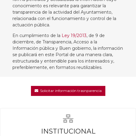
conocimiento es relevante para garantizar la
transparencia de la actividad del Ayuntamiento,
relacionada con el funcionamiento y control de la
actuación pública.
En cumplimiento de la
Ley 19/2013
, de 9 de
diciembre, de Transparencia, Acceso a la
Información pública y Buen gobierno, la información
se publicará en este Portal de una manera clara,
estructurada y entendible para los interesados y,
preferiblemente, en formatos reutilizables.
Solicitar información trasnparencia
INSTITUCIONAL