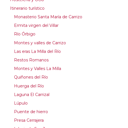
Itinerario turístico
Monasterio Santa María de Carrizo
Ermita virgen del Villar
Río Órbigo
Montes y valles de Carrizo
Las eras La Milla del Río
Restos Romanos
Montes y Valles La Milla
Quiñones del Río
Huerga del Río
Laguna El Carrizal
Lúpulo
Puente de hierro
Presa Cerrajera