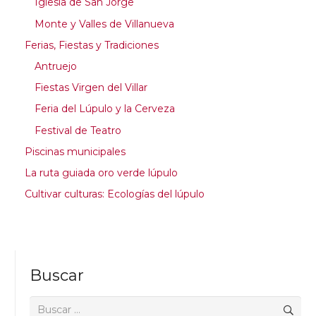
Iglesia de San Jorge
Monte y Valles de Villanueva
Ferias, Fiestas y Tradiciones
Antruejo
Fiestas Virgen del Villar
Feria del Lúpulo y la Cerveza
Festival de Teatro
Piscinas municipales
La ruta guiada oro verde lúpulo
Cultivar culturas: Ecologías del lúpulo
Buscar
Buscar: