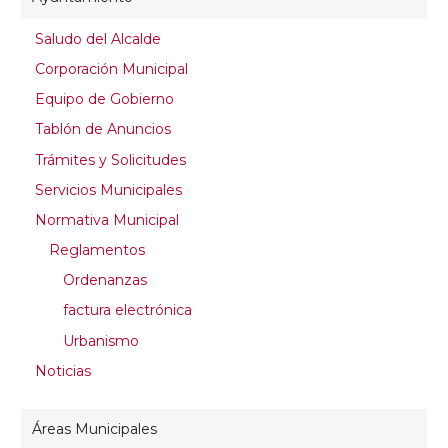
Saludo del Alcalde
Corporación Municipal
Equipo de Gobierno
Tablón de Anuncios
Trámites y Solicitudes
Servicios Municipales
Normativa Municipal
Reglamentos
Ordenanzas
factura electrónica
Urbanismo
Noticias
Áreas Municipales