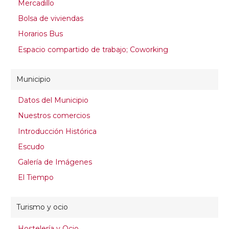
Mercadillo
Bolsa de viviendas
Horarios Bus
Espacio compartido de trabajo; Coworking
Municipio
Datos del Municipio
Nuestros comercios
Introducción Histórica
Escudo
Galería de Imágenes
El Tiempo
Turismo y ocio
Hostelería y Ocio