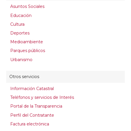
Asuntos Sociales
Educación
Cultura
Deportes
Medioambiente
Parques públicos
Urbanismo
Otros servicios
Información Catastral
Teléfonos y servicios de Interés
Portal de la Transparencia
Perfil del Contratante
Factura electrónica