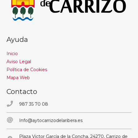
Ayuda
Inicio
Aviso Legal
Política de Cookies
Mapa Web
Contacto
987 35 70 08
Info@aytocarrizodelaribera.es
Plaza Victor García de la Concha, 24270, Carrizo de