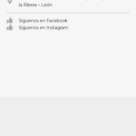
la Ribera – León
Síguenos en Facebook
Síguenos en Instagram