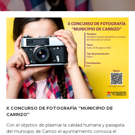
X CONCURSO DE FOTOGRAFÍA “MUNICIPIO DE
CARRIZO”
Con el objetivo de plasmar la calidad humana y paisajista
del municipio de Carrizo el ayuntamiento convoca el