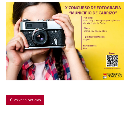
Volver a Noticias