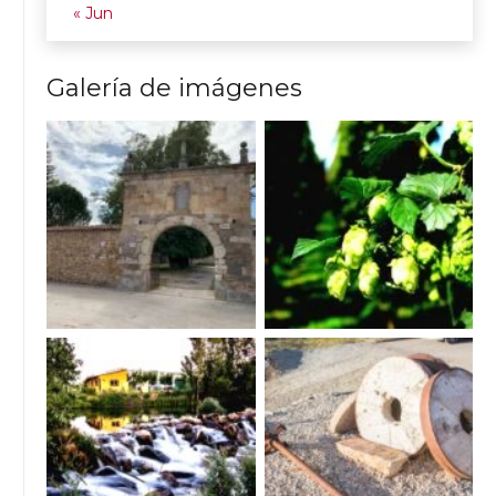
« Jun
Galería de imágenes