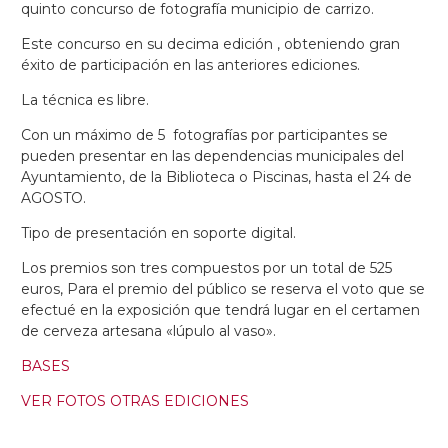
quinto concurso de fotografía municipio de carrizo.
Este concurso en su decima edición , obteniendo gran
éxito de participación en las anteriores ediciones.
La técnica es libre.
Con un máximo de 5 fotografías por participantes se
pueden presentar en las dependencias municipales del
Ayuntamiento, de la Biblioteca o Piscinas, hasta el 24 de
AGOSTO.
Tipo de presentación en soporte digital.
Los premios son tres compuestos por un total de 525
euros, Para el premio del público se reserva el voto que se
efectué en la exposición que tendrá lugar en el certamen
de cerveza artesana «lúpulo al vaso».
BASES
VER FOTOS OTRAS EDICIONES