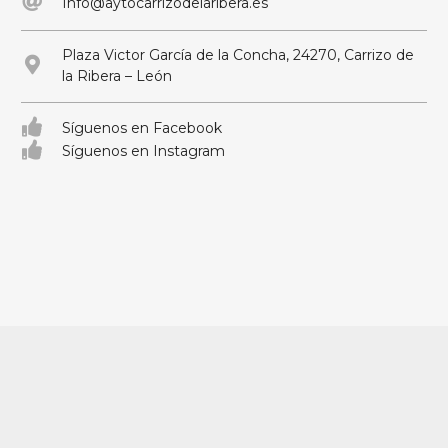
Info@aytocarrizodelaribera.es
Plaza Victor García de la Concha, 24270, Carrizo de
la Ribera – León
Síguenos en Facebook
Síguenos en Instagram