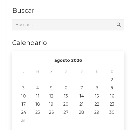
Buscar
Buscar:
Calendario
agosto 2026
L
M
X
J
V
S
D
1
2
3
4
5
6
7
8
9
10
11
12
13
14
15
16
17
18
19
20
21
22
23
24
25
26
27
28
29
30
31