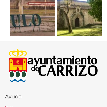
Ayuda