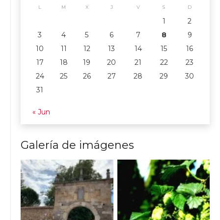
L
M
X
J
V
S
D
1
2
3
4
5
6
7
8
9
10
11
12
13
14
15
16
17
18
19
20
21
22
23
24
25
26
27
28
29
30
31
« Jun
Galería de imágenes