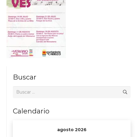
Buscar
Buscar:
Calendario
agosto 2026