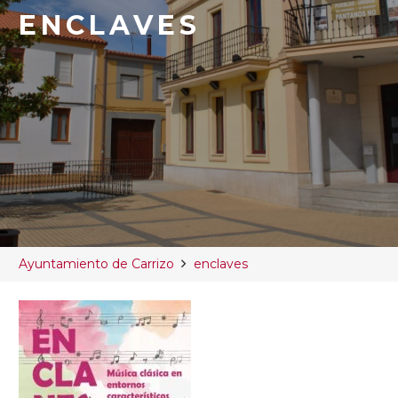
ENCLAVES
Ayuntamiento de Carrizo
enclaves