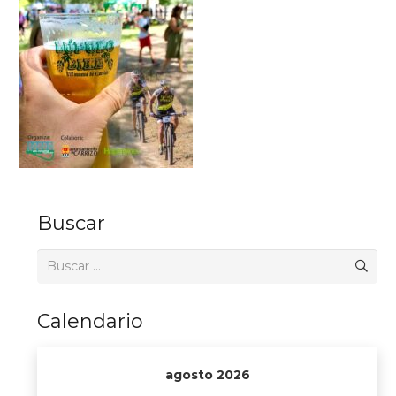
Buscar
Buscar:
Calendario
agosto 2026