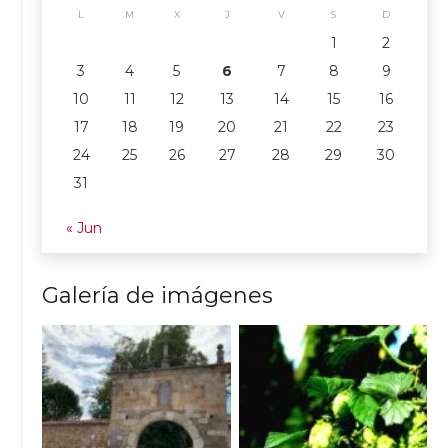
L
M
X
J
V
S
D
1
2
3
4
5
6
7
8
9
10
11
12
13
14
15
16
17
18
19
20
21
22
23
24
25
26
27
28
29
30
31
« Jun
Galería de imágenes