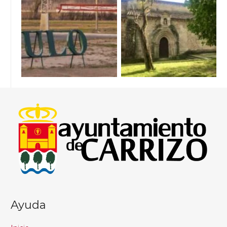
Ayuda