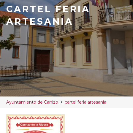
CARTEL FERIA
ARTESANIA
Ayuntamiento de Carrizo
cartel feria artesania