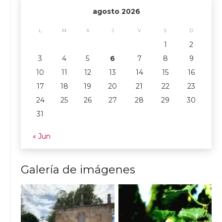
agosto 2026
L
M
X
J
V
S
D
1
2
3
4
5
6
7
8
9
10
11
12
13
14
15
16
17
18
19
20
21
22
23
24
25
26
27
28
29
30
31
« Jun
Galería de imágenes