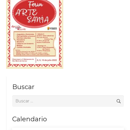
Buscar
Buscar:
Calendario