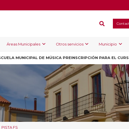
Contac
Áreas Municipales
Otros servicios
Municipio
SCUELA MUNICIPAL DE MÚSICA PREINSCRIPCIÓN PARA EL CUR
PISTA FS