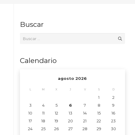
Buscar
Buscar:
Calendario
agosto 2026
L
M
X
J
V
S
D
1
2
3
4
5
6
7
8
9
10
11
12
13
14
15
16
17
18
19
20
21
22
23
24
25
26
27
28
29
30