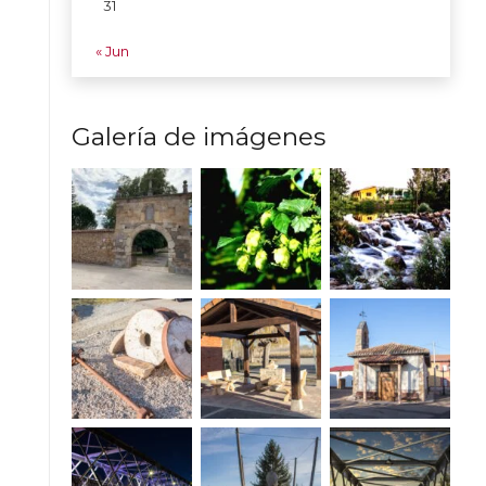
31
« Jun
Galería de imágenes