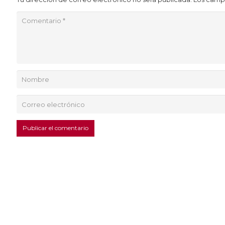
Publicar el comentario