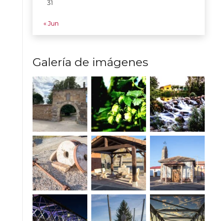
31
« Jun
Galería de imágenes