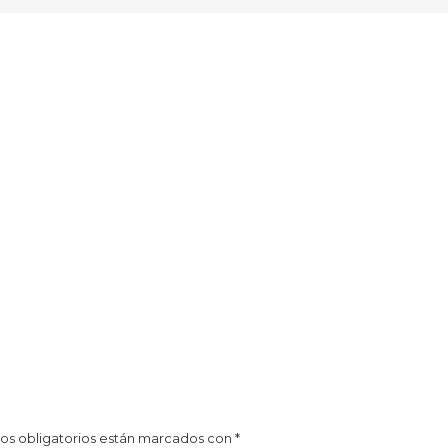
os obligatorios están marcados con
*