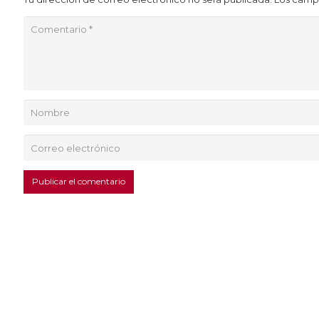
Publicar el comentario