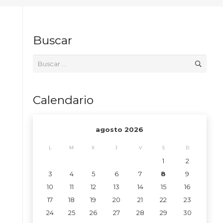
Buscar
Buscar:
Calendario
agosto 2026
L
M
X
J
V
S
D
1
2
3
4
5
6
7
8
9
10
11
12
13
14
15
16
17
18
19
20
21
22
23
24
25
26
27
28
29
30