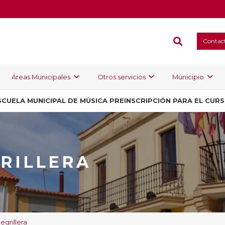
Contac
Áreas Municipales
Otros servicios
Municipio
SCUELA MUNICIPAL DE MÚSICA PREINSCRIPCIÓN PARA EL CUR
RILLERA
egrillera