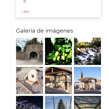
31
« Jun
Galería de imágenes