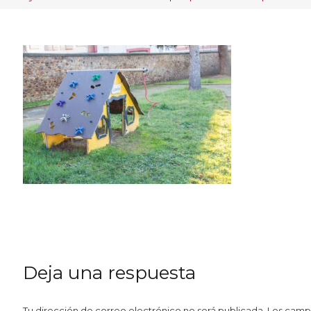
Deja una respuesta
Tu dirección de correo electrónico no será publicada.
Los camp