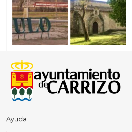
Ayuda