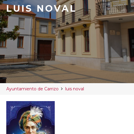
LUIS NOVAL
Ayuntamiento de Carrizo
luis noval