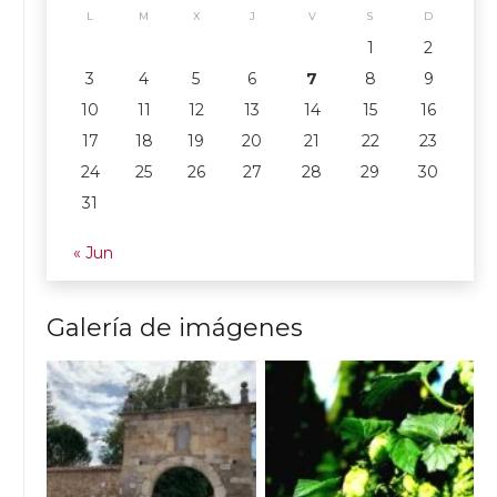
L
M
X
J
V
S
D
1
2
3
4
5
6
7
8
9
10
11
12
13
14
15
16
17
18
19
20
21
22
23
24
25
26
27
28
29
30
31
« Jun
Galería de imágenes