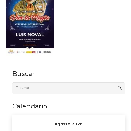
Buscar
Buscar:
Calendario
agosto 2026