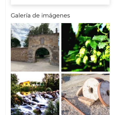
Galería de imágenes