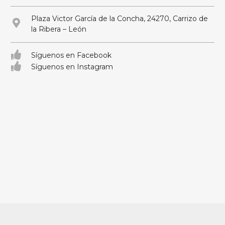
Plaza Victor García de la Concha, 24270, Carrizo de
la Ribera – León
Síguenos en Facebook
Síguenos en Instagram