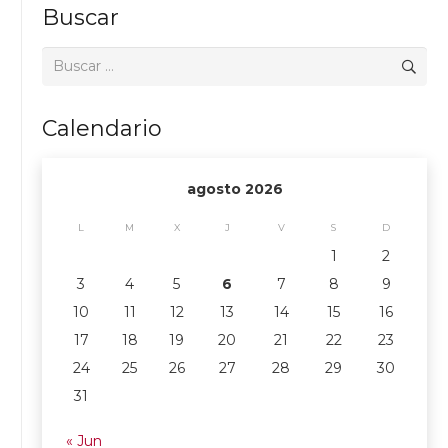
Buscar
Buscar:
Calendario
agosto 2026
L
M
X
J
V
S
D
1
2
3
4
5
6
7
8
9
10
11
12
13
14
15
16
17
18
19
20
21
22
23
24
25
26
27
28
29
30
31
« Jun