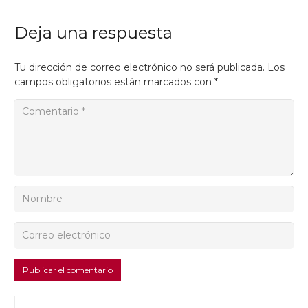
Deja una respuesta
Tu dirección de correo electrónico no será publicada.
Los
campos obligatorios están marcados con
*
Publicar el comentario