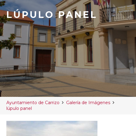
LÚPULO PANEL
Ayuntamiento de Carrizo
Galería de Imágenes
lúpulo panel