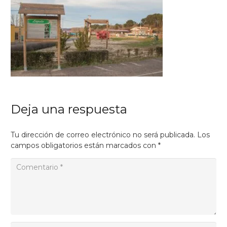
Deja una respuesta
Tu dirección de correo electrónico no será publicada.
Los
campos obligatorios están marcados con
*