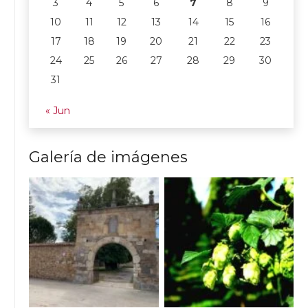
3
4
5
6
7
8
9
10
11
12
13
14
15
16
17
18
19
20
21
22
23
24
25
26
27
28
29
30
31
« Jun
Galería de imágenes