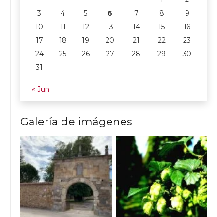
3
4
5
6
7
8
9
10
11
12
13
14
15
16
17
18
19
20
21
22
23
24
25
26
27
28
29
30
31
« Jun
Galería de imágenes