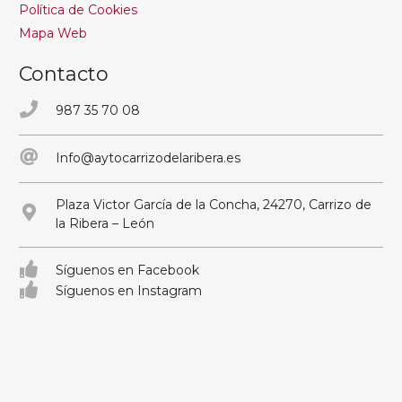
Política de Cookies
Mapa Web
Contacto
987 35 70 08
Info@aytocarrizodelaribera.es
Plaza Victor García de la Concha, 24270, Carrizo de
la Ribera – León
Síguenos en Facebook
Síguenos en Instagram