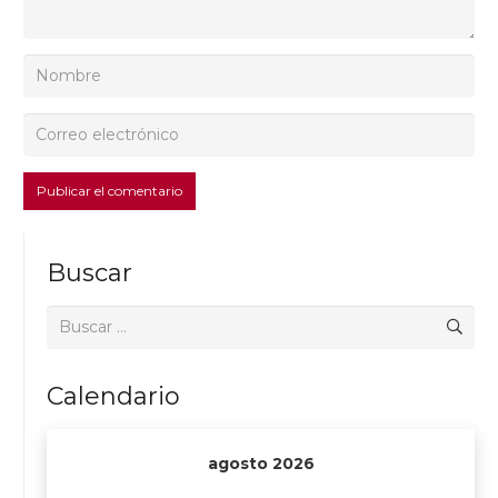
Publicar el comentario
Buscar
Buscar:
Calendario
agosto 2026