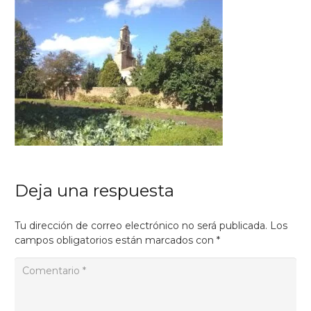
Deja una respuesta
Tu dirección de correo electrónico no será publicada.
Los
campos obligatorios están marcados con
*