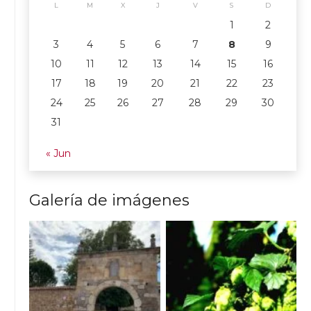
L
M
X
J
V
S
D
1
2
3
4
5
6
7
8
9
10
11
12
13
14
15
16
17
18
19
20
21
22
23
24
25
26
27
28
29
30
31
« Jun
Galería de imágenes