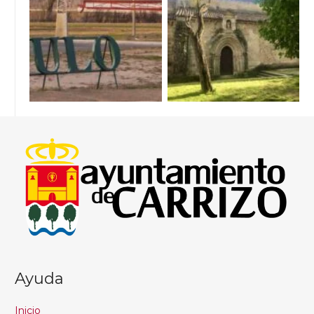
Ayuda
Inicio