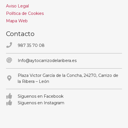
Aviso Legal
Política de Cookies
Mapa Web
Contacto
987 35 70 08
Info@aytocarrizodelaribera.es
Plaza Victor García de la Concha, 24270, Carrizo de
la Ribera – León
Síguenos en Facebook
Síguenos en Instagram