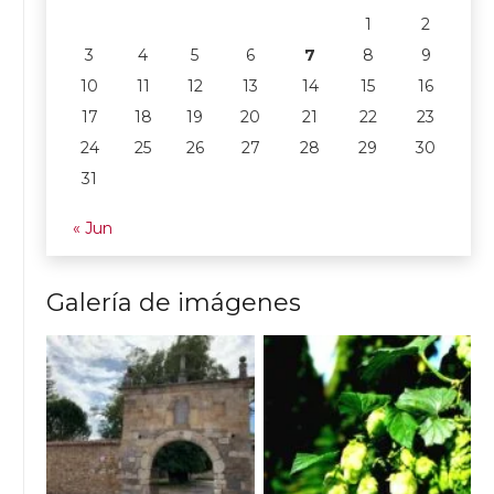
1
2
3
4
5
6
7
8
9
10
11
12
13
14
15
16
17
18
19
20
21
22
23
24
25
26
27
28
29
30
31
« Jun
Galería de imágenes