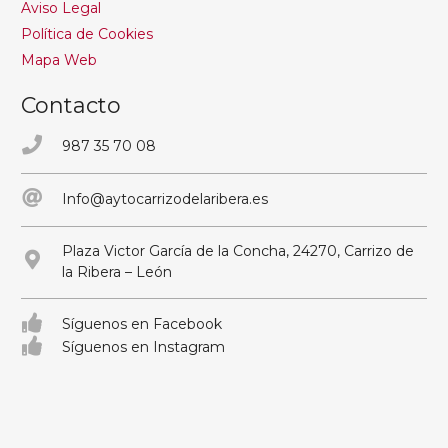
Aviso Legal
Política de Cookies
Mapa Web
Contacto
987 35 70 08
Info@aytocarrizodelaribera.es
Plaza Victor García de la Concha, 24270, Carrizo de
la Ribera – León
Síguenos en Facebook
Síguenos en Instagram