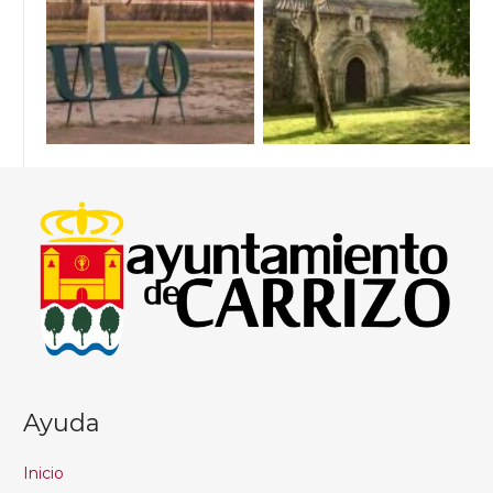
Ayuda
Inicio