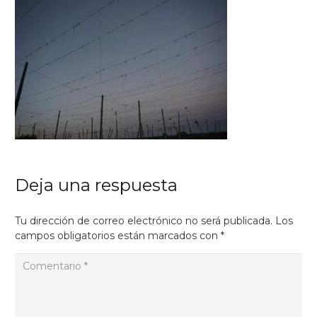
Deja una respuesta
Tu dirección de correo electrónico no será publicada.
Los
campos obligatorios están marcados con
*