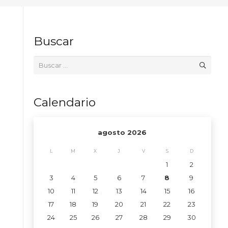
Buscar
Buscar:
Calendario
agosto 2026
L
M
X
J
V
S
D
1
2
3
4
5
6
7
8
9
10
11
12
13
14
15
16
17
18
19
20
21
22
23
24
25
26
27
28
29
30