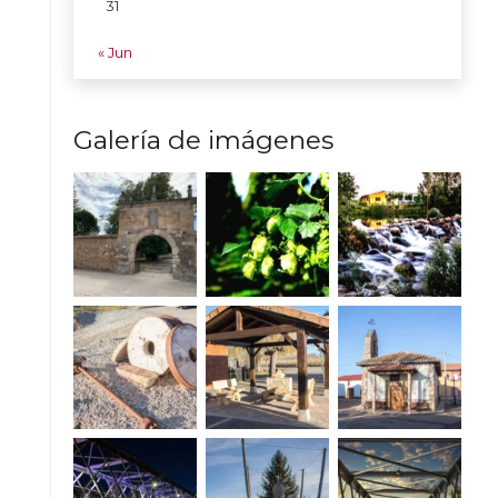
31
« Jun
Galería de imágenes