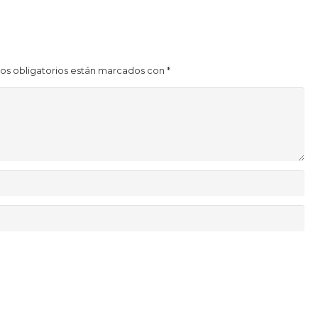
os obligatorios están marcados con
*