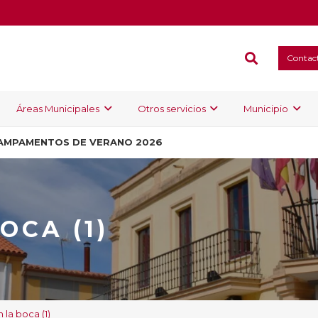
Contac
Áreas Municipales
Otros servicios
Municipio
AMPAMENTOS DE VERANO 2026
OCA (1)
 la boca (1)