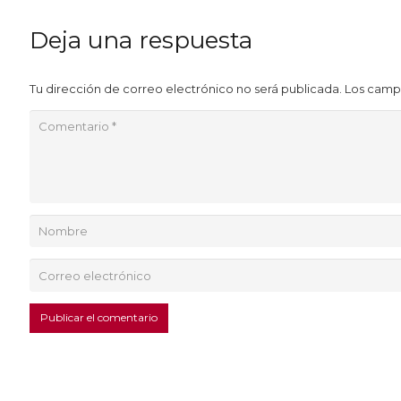
Deja una respuesta
Tu dirección de correo electrónico no será publicada.
Los camp
Publicar el comentario