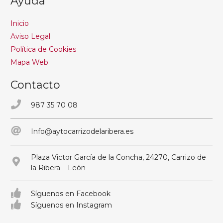
Ayuda
Inicio
Aviso Legal
Política de Cookies
Mapa Web
Contacto
987 35 70 08
Info@aytocarrizodelaribera.es
Plaza Victor García de la Concha, 24270, Carrizo de
la Ribera – León
Síguenos en Facebook
Síguenos en Instagram