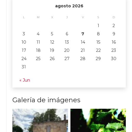
agosto 2026
L
M
X
J
V
S
D
1
2
3
4
5
6
7
8
9
10
11
12
13
14
15
16
17
18
19
20
21
22
23
24
25
26
27
28
29
30
31
« Jun
Galería de imágenes