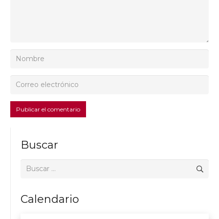
Publicar el comentario
Buscar
Buscar:
Calendario