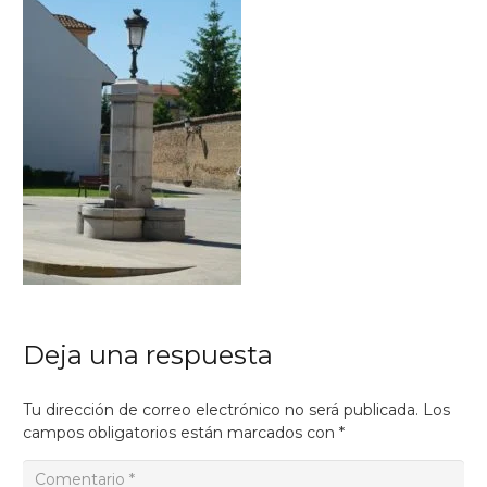
Deja una respuesta
Tu dirección de correo electrónico no será publicada.
Los
campos obligatorios están marcados con
*