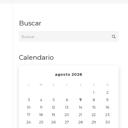
Buscar
Buscar:
Calendario
agosto 2026
L
M
X
J
V
S
D
1
2
3
4
5
6
7
8
9
10
11
12
13
14
15
16
17
18
19
20
21
22
23
24
25
26
27
28
29
30