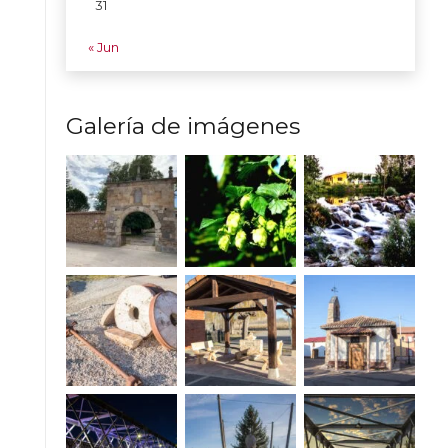
31
« Jun
Galería de imágenes