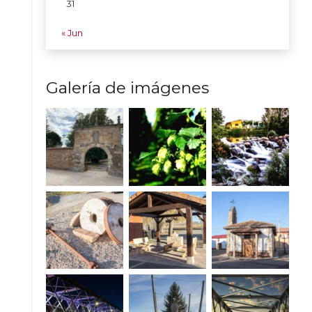
31
« Jun
Galería de imágenes