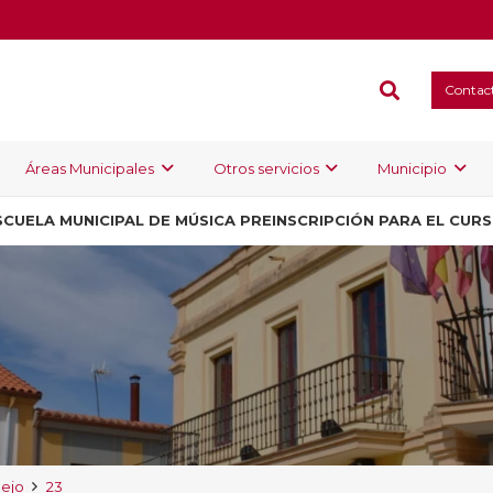
Contac
Áreas Municipales
Otros servicios
Municipio
SCUELA MUNICIPAL DE MÚSICA PREINSCRIPCIÓN PARA EL CUR
uejo
23