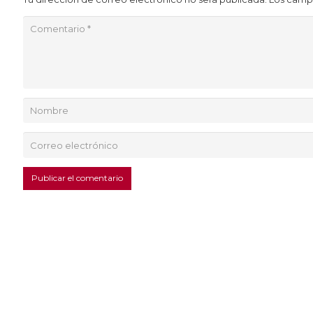
Publicar el comentario