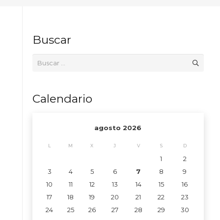
Buscar
Buscar:
Calendario
agosto 2026
L
M
X
J
V
S
D
1
2
3
4
5
6
7
8
9
10
11
12
13
14
15
16
17
18
19
20
21
22
23
24
25
26
27
28
29
30