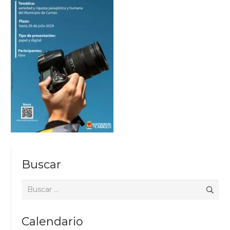
Buscar
Buscar:
Calendario