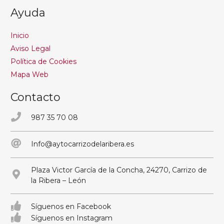
Ayuda
Inicio
Aviso Legal
Política de Cookies
Mapa Web
Contacto
987 35 70 08
Info@aytocarrizodelaribera.es
Plaza Victor García de la Concha, 24270, Carrizo de
la Ribera – León
Síguenos en Facebook
Síguenos en Instagram