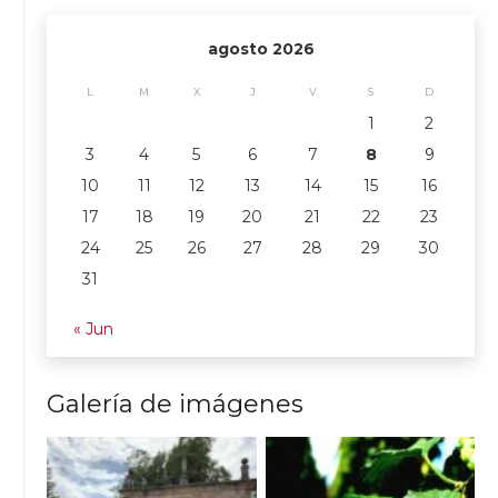
agosto 2026
L
M
X
J
V
S
D
1
2
3
4
5
6
7
8
9
10
11
12
13
14
15
16
17
18
19
20
21
22
23
24
25
26
27
28
29
30
31
« Jun
Galería de imágenes