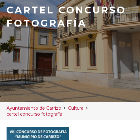
CARTEL CONCURSO
FOTOGRAFÍA
Ayuntamiento de Carrizo
Cultura
cartel concurso fotografía