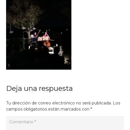
Deja una respuesta
Tu dirección de correo electrónico no será publicada.
Los
campos obligatorios están marcados con
*