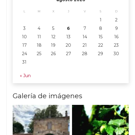
L
M
X
J
V
S
D
1
2
3
4
5
6
7
8
9
10
11
12
13
14
15
16
17
18
19
20
21
22
23
24
25
26
27
28
29
30
31
« Jun
Galería de imágenes