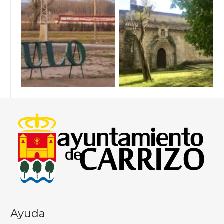
Ayuda