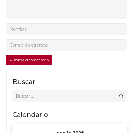
Publicar el comentario
Buscar
Buscar:
Calendario
agosto 2026