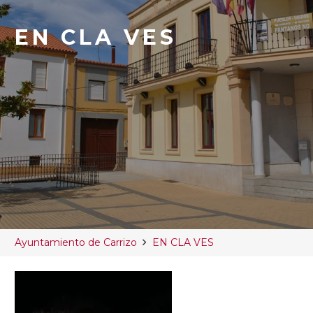
EN CLA VES
Ayuntamiento de Carrizo
EN CLA VES