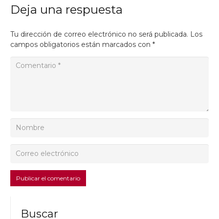
Deja una respuesta
Tu dirección de correo electrónico no será publicada.
Los
campos obligatorios están marcados con
*
Publicar el comentario
Buscar