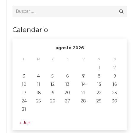
Buscar:
Calendario
agosto 2026
L
M
X
J
V
S
D
1
2
3
4
5
6
7
8
9
10
11
12
13
14
15
16
17
18
19
20
21
22
23
24
25
26
27
28
29
30
31
« Jun