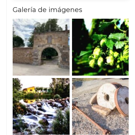
Galería de imágenes