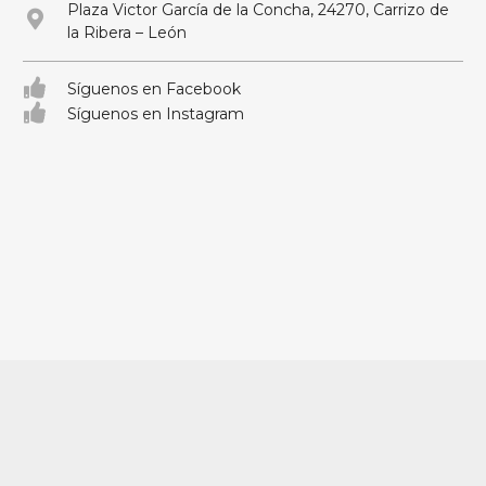
Plaza Victor García de la Concha, 24270, Carrizo de
la Ribera – León
Síguenos en Facebook
Síguenos en Instagram