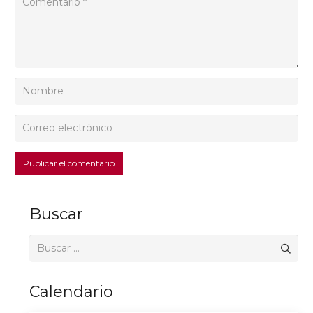
Publicar el comentario
Buscar
Buscar:
Calendario