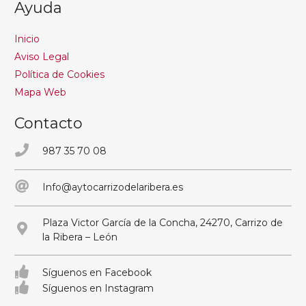
Ayuda
Inicio
Aviso Legal
Política de Cookies
Mapa Web
Contacto
987 35 70 08
Info@aytocarrizodelaribera.es
Plaza Victor García de la Concha, 24270, Carrizo de
la Ribera – León
Síguenos en Facebook
Síguenos en Instagram