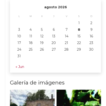
agosto 2026
L
M
X
J
V
S
D
1
2
3
4
5
6
7
8
9
10
11
12
13
14
15
16
17
18
19
20
21
22
23
24
25
26
27
28
29
30
31
« Jun
Galería de imágenes