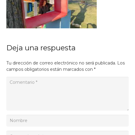
Deja una respuesta
Tu dirección de correo electrónico no será publicada.
Los
campos obligatorios están marcados con
*