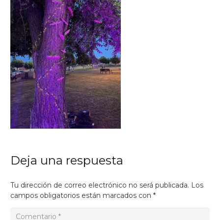
Deja una respuesta
Tu dirección de correo electrónico no será publicada.
Los
campos obligatorios están marcados con
*