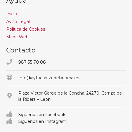
Ayuda
Inicio
Aviso Legal
Política de Cookies
Mapa Web
Contacto
987 35 70 08
Info@aytocarrizodelaribera.es
Plaza Victor García de la Concha, 24270, Carrizo de
la Ribera – León
Síguenos en Facebook
Síguenos en Instagram