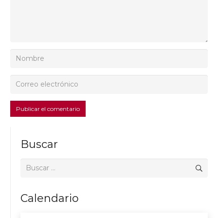
Publicar el comentario
Buscar
Buscar:
Calendario