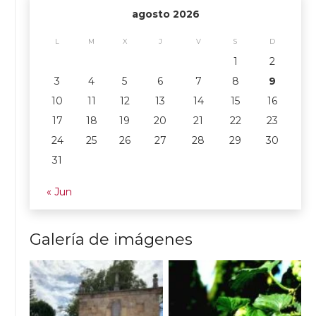
agosto 2026
L
M
X
J
V
S
D
1
2
3
4
5
6
7
8
9
10
11
12
13
14
15
16
17
18
19
20
21
22
23
24
25
26
27
28
29
30
31
« Jun
Galería de imágenes