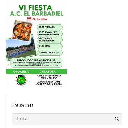
Buscar
Buscar: