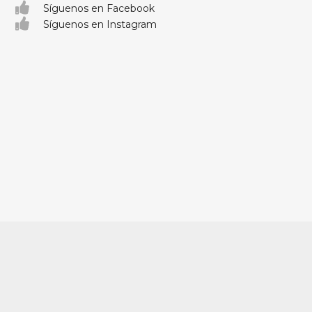
Síguenos en Facebook
Síguenos en Instagram