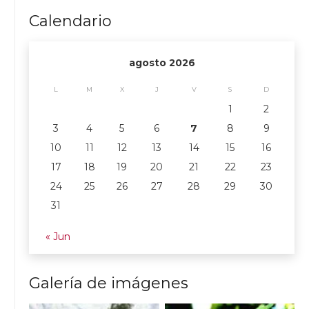
Calendario
agosto 2026
L
M
X
J
V
S
D
1
2
3
4
5
6
7
8
9
10
11
12
13
14
15
16
17
18
19
20
21
22
23
24
25
26
27
28
29
30
31
« Jun
Galería de imágenes