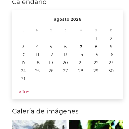
Calendario
agosto 2026
L
M
X
J
V
S
D
1
2
3
4
5
6
7
8
9
10
11
12
13
14
15
16
17
18
19
20
21
22
23
24
25
26
27
28
29
30
31
« Jun
Galería de imágenes