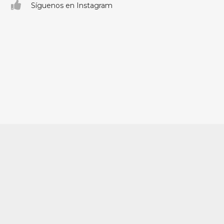
Síguenos en Instagram