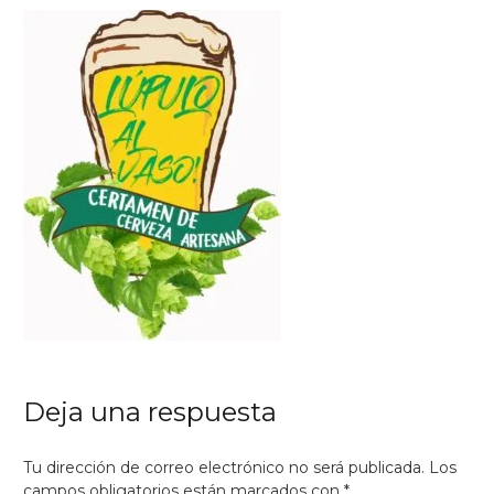
Deja una respuesta
Tu dirección de correo electrónico no será publicada.
Los
campos obligatorios están marcados con
*