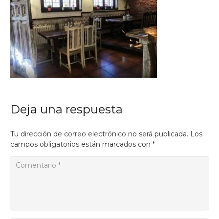
Deja una respuesta
Tu dirección de correo electrónico no será publicada.
Los
campos obligatorios están marcados con
*