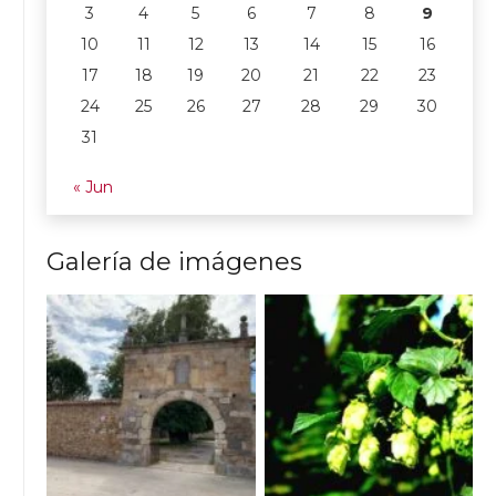
3
4
5
6
7
8
9
10
11
12
13
14
15
16
17
18
19
20
21
22
23
24
25
26
27
28
29
30
31
« Jun
Galería de imágenes