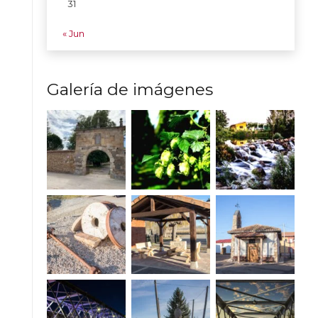
31
« Jun
Galería de imágenes