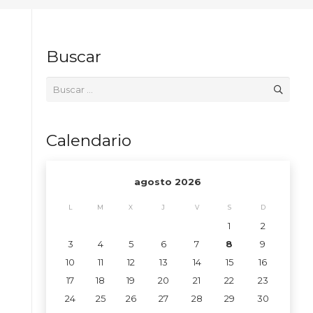
Buscar
Buscar:
Calendario
agosto 2026
L
M
X
J
V
S
D
1
2
3
4
5
6
7
8
9
10
11
12
13
14
15
16
17
18
19
20
21
22
23
24
25
26
27
28
29
30