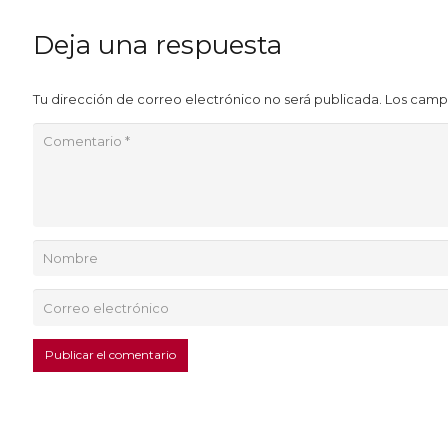
Deja una respuesta
Tu dirección de correo electrónico no será publicada.
Los camp
Publicar el comentario