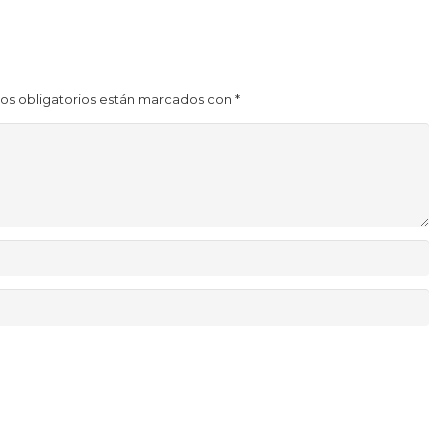
os obligatorios están marcados con
*