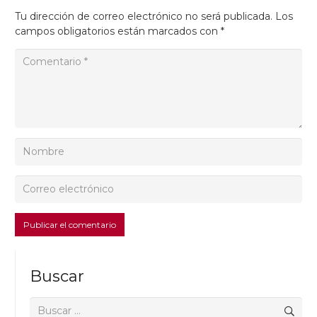
Tu dirección de correo electrónico no será publicada.
Los
campos obligatorios están marcados con
*
Publicar el comentario
Buscar
Buscar: