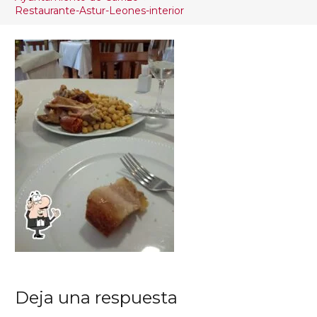
Restaurante-Astur-Leones-interior
Deja una respuesta