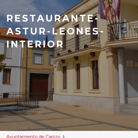
RESTAURANTE-
ASTUR-LEONES-
INTERIOR
Ayuntamiento de Carrizo