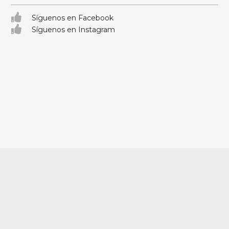
Síguenos en Facebook
Síguenos en Instagram