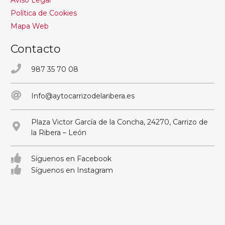
Política de Cookies
Mapa Web
Contacto
987 35 70 08
Info@aytocarrizodelaribera.es
Plaza Victor García de la Concha, 24270, Carrizo de
la Ribera – León
Síguenos en Facebook
Síguenos en Instagram