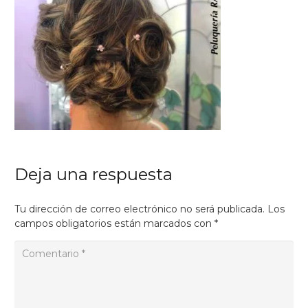
Deja una respuesta
Tu dirección de correo electrónico no será publicada.
Los
campos obligatorios están marcados con
*