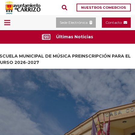
NUESTROS COMERCIOS
Sede Electrónica
Contacto
Últimas Noticias
SCUELA MUNICIPAL DE MÚSICA PREINSCRIPCIÓN PARA EL
URSO 2026-2027