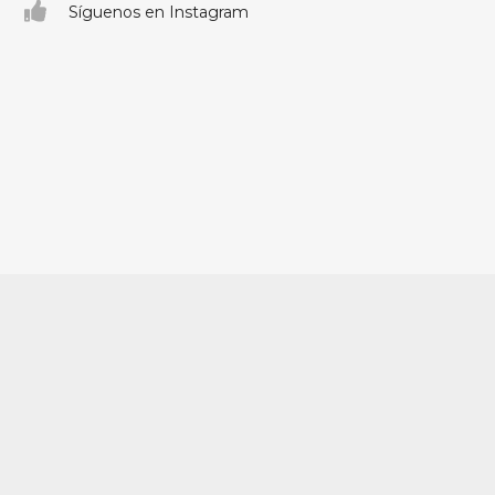
Síguenos en Instagram