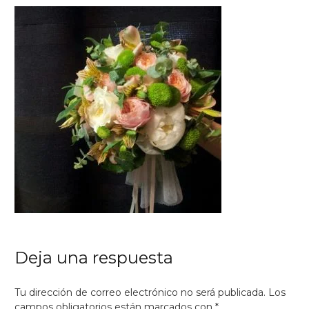
Deja una respuesta
Tu dirección de correo electrónico no será publicada.
Los
campos obligatorios están marcados con
*