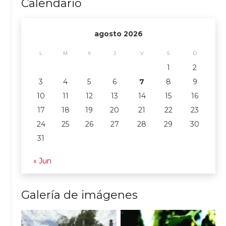
Calendario
agosto 2026
L
M
X
J
V
S
D
1
2
3
4
5
6
7
8
9
10
11
12
13
14
15
16
17
18
19
20
21
22
23
24
25
26
27
28
29
30
31
« Jun
Galería de imágenes