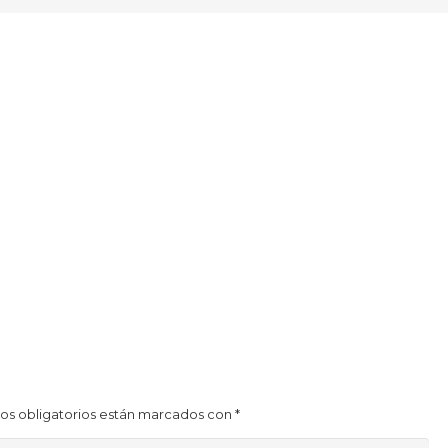
os obligatorios están marcados con
*