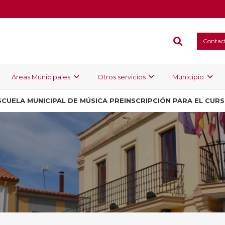
Contac
Áreas Municipales
Otros servicios
Municipio
SCUELA MUNICIPAL DE MÚSICA PREINSCRIPCIÓN PARA EL CUR