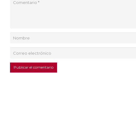
Publicar el comentario