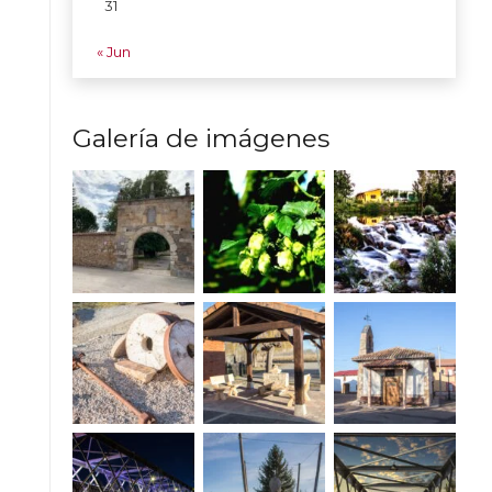
31
« Jun
Galería de imágenes