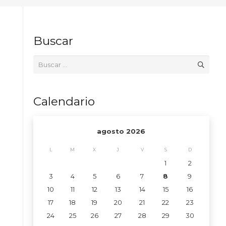
Buscar
Buscar:
Calendario
agosto 2026
L
M
X
J
V
S
D
1
2
3
4
5
6
7
8
9
10
11
12
13
14
15
16
17
18
19
20
21
22
23
24
25
26
27
28
29
30