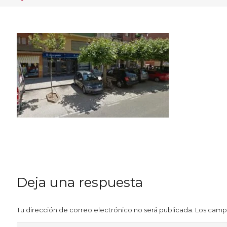
Deja una respuesta
Tu dirección de correo electrónico no será publicada.
Los camp