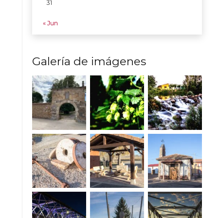
31
« Jun
Galería de imágenes