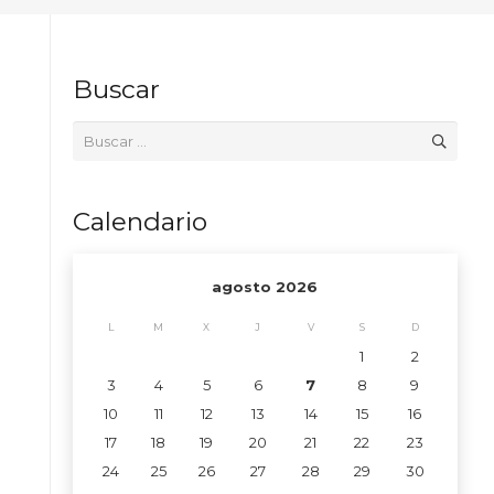
Buscar
Buscar:
Calendario
agosto 2026
L
M
X
J
V
S
D
1
2
3
4
5
6
7
8
9
10
11
12
13
14
15
16
17
18
19
20
21
22
23
24
25
26
27
28
29
30