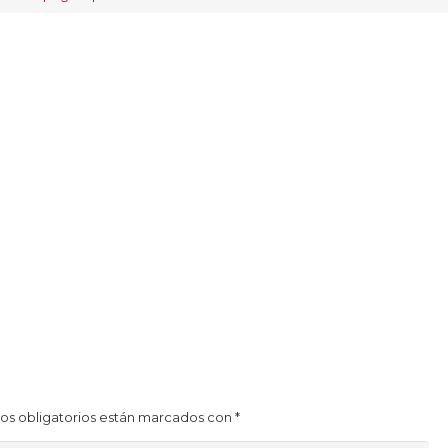
os obligatorios están marcados con
*