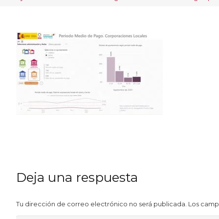
Deja una respuesta
Tu dirección de correo electrónico no será publicada.
Los camp