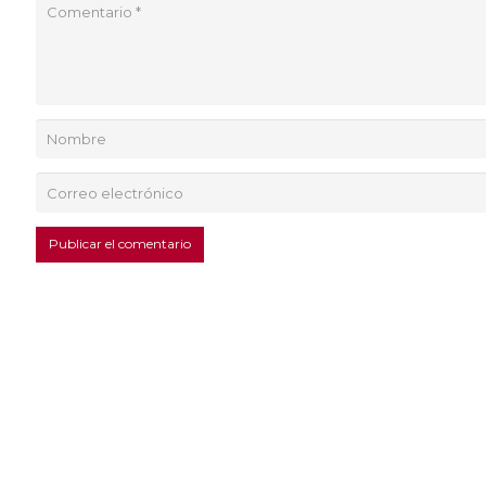
Publicar el comentario