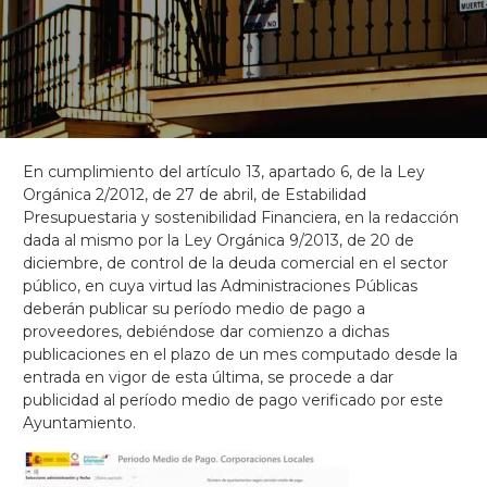
En cumplimiento del artículo 13, apartado 6, de la Ley
Orgánica 2/2012, de 27 de abril, de Estabilidad
Presupuestaria y sostenibilidad Financiera, en la redacción
dada al mismo por la Ley Orgánica 9/2013, de 20 de
diciembre, de control de la deuda comercial en el sector
público, en cuya virtud las Administraciones Públicas
deberán publicar su período medio de pago a
proveedores, debiéndose dar comienzo a dichas
publicaciones en el plazo de un mes computado desde la
entrada en vigor de esta última, se procede a dar
publicidad al período medio de pago verificado por este
Ayuntamiento.