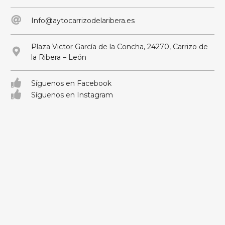
Info@aytocarrizodelaribera.es
Plaza Victor García de la Concha, 24270, Carrizo de
la Ribera – León
Síguenos en Facebook
Síguenos en Instagram