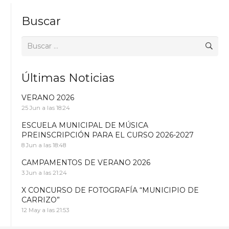
Buscar
Buscar:
Últimas Noticias
VERANO 2026
25 Jun a las 18:24
ESCUELA MUNICIPAL DE MÚSICA
PREINSCRIPCIÓN PARA EL CURSO 2026-2027
8 Jun a las 18:48
CAMPAMENTOS DE VERANO 2026
3 Jun a las 21:24
X CONCURSO DE FOTOGRAFÍA “MUNICIPIO DE
CARRIZO”
12 May a las 21:53