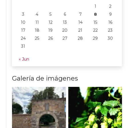
1
2
3
4
5
6
7
8
9
10
11
12
13
14
15
16
17
18
19
20
21
22
23
24
25
26
27
28
29
30
31
« Jun
Galería de imágenes