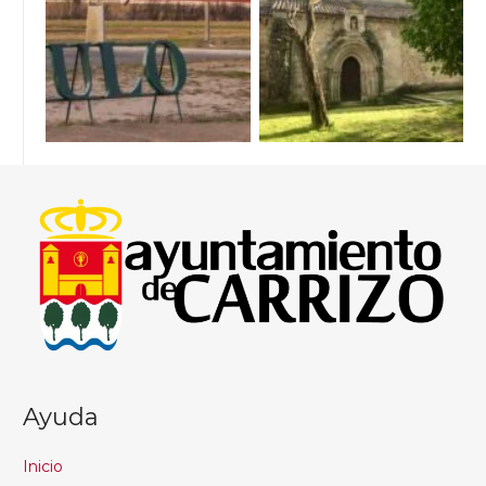
Ayuda
Inicio