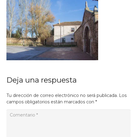
Deja una respuesta
Tu dirección de correo electrónico no será publicada.
Los
campos obligatorios están marcados con
*