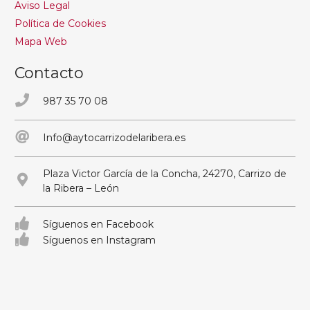
Aviso Legal
Política de Cookies
Mapa Web
Contacto
987 35 70 08
Info@aytocarrizodelaribera.es
Plaza Victor García de la Concha, 24270, Carrizo de
la Ribera – León
Síguenos en Facebook
Síguenos en Instagram