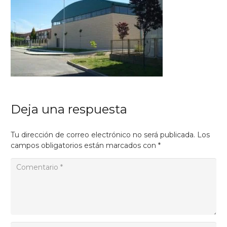
Deja una respuesta
Tu dirección de correo electrónico no será publicada.
Los
campos obligatorios están marcados con
*