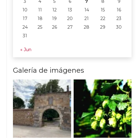
3
4
5
6
7
8
9
10
11
12
13
14
15
16
17
18
19
20
21
22
23
24
25
26
27
28
29
30
31
« Jun
Galería de imágenes