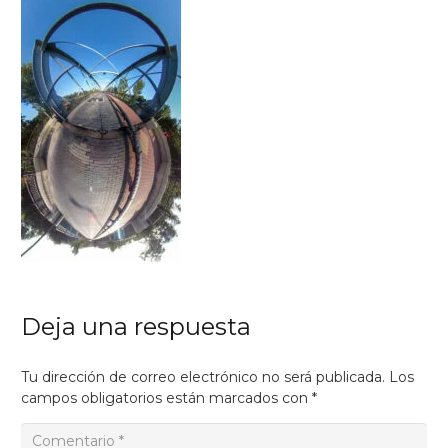
Deja una respuesta
Tu dirección de correo electrónico no será publicada.
Los
campos obligatorios están marcados con
*