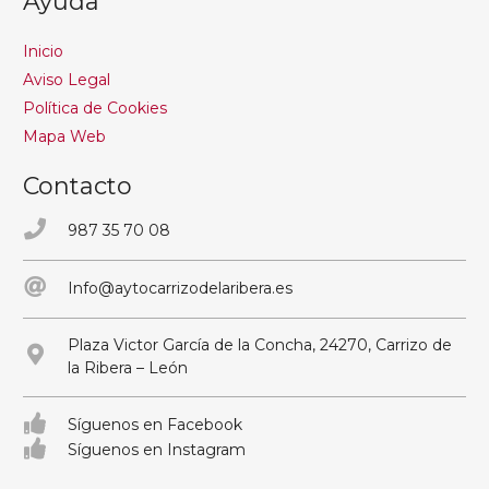
Ayuda
Inicio
Aviso Legal
Política de Cookies
Mapa Web
Contacto
987 35 70 08
Info@aytocarrizodelaribera.es
Plaza Victor García de la Concha, 24270, Carrizo de
la Ribera – León
Síguenos en Facebook
Síguenos en Instagram