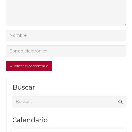
Publicar el comentario
Buscar
Buscar:
Calendario