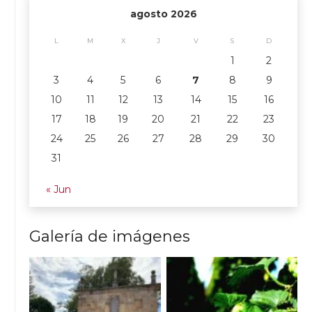
agosto 2026
L
M
X
J
V
S
D
1
2
3
4
5
6
7
8
9
10
11
12
13
14
15
16
17
18
19
20
21
22
23
24
25
26
27
28
29
30
31
« Jun
Galería de imágenes