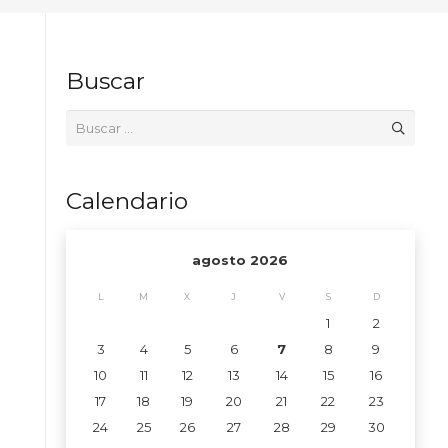
Buscar
Buscar:
Calendario
agosto 2026
L
M
X
J
V
S
D
1
2
3
4
5
6
7
8
9
10
11
12
13
14
15
16
17
18
19
20
21
22
23
24
25
26
27
28
29
30