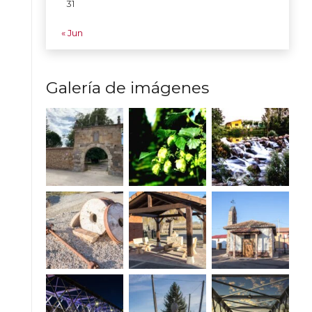
31
« Jun
Galería de imágenes