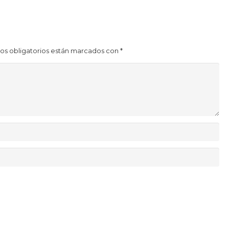
os obligatorios están marcados con
*