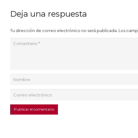
Deja una respuesta
Tu dirección de correo electrónico no será publicada.
Los camp
Publicar el comentario