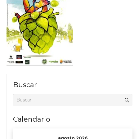
Buscar
Buscar:
Calendario
agosto 2026