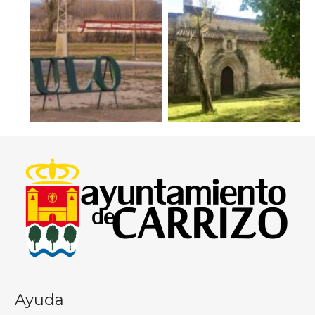
Ayuda