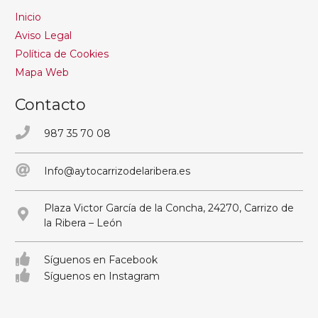
Inicio
Aviso Legal
Política de Cookies
Mapa Web
Contacto
987 35 70 08
Info@aytocarrizodelaribera.es
Plaza Victor García de la Concha, 24270, Carrizo de
la Ribera – León
Síguenos en Facebook
Síguenos en Instagram