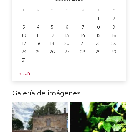
L
M
X
J
V
S
D
1
2
3
4
5
6
7
8
9
10
11
12
13
14
15
16
17
18
19
20
21
22
23
24
25
26
27
28
29
30
31
« Jun
Galería de imágenes