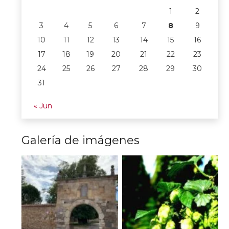
1
2
3
4
5
6
7
8
9
10
11
12
13
14
15
16
17
18
19
20
21
22
23
24
25
26
27
28
29
30
31
« Jun
Galería de imágenes