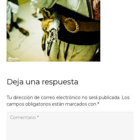
Deja una respuesta
Tu dirección de correo electrónico no será publicada.
Los
campos obligatorios están marcados con
*