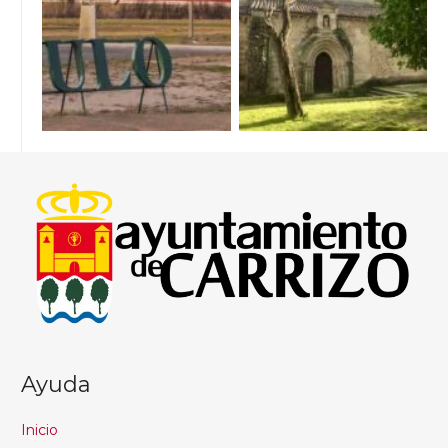
Ayuda
Inicio