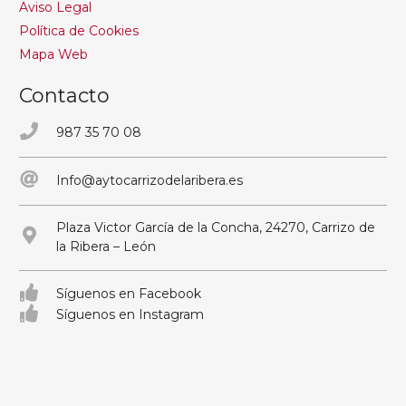
Aviso Legal
Política de Cookies
Mapa Web
Contacto
987 35 70 08
Info@aytocarrizodelaribera.es
Plaza Victor García de la Concha, 24270, Carrizo de
la Ribera – León
Síguenos en Facebook
Síguenos en Instagram