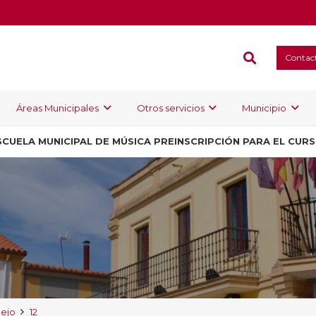
Contac
Áreas Municipales
Otros servicios
Municipio
SCUELA MUNICIPAL DE MÚSICA PREINSCRIPCIÓN PARA EL CUR
uejo
12