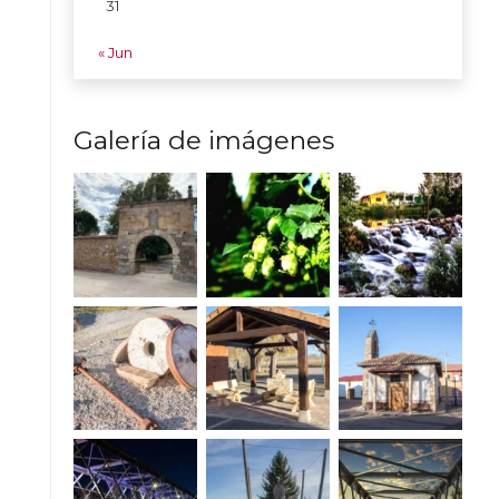
31
« Jun
Galería de imágenes