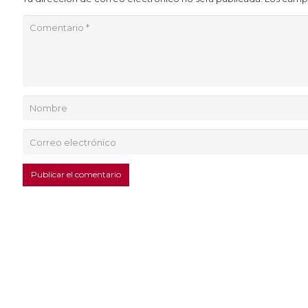
Publicar el comentario