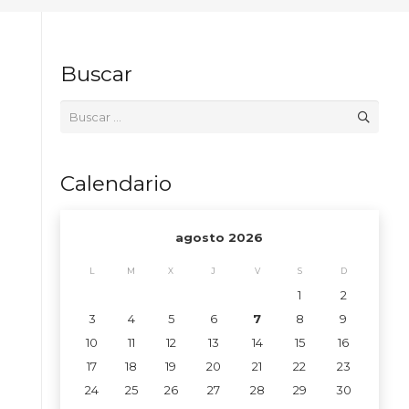
Buscar
Buscar:
Calendario
agosto 2026
L
M
X
J
V
S
D
1
2
3
4
5
6
7
8
9
10
11
12
13
14
15
16
17
18
19
20
21
22
23
24
25
26
27
28
29
30