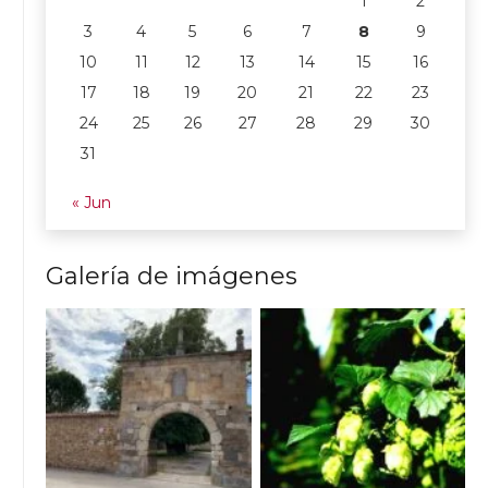
1
2
3
4
5
6
7
8
9
10
11
12
13
14
15
16
17
18
19
20
21
22
23
24
25
26
27
28
29
30
31
« Jun
Galería de imágenes