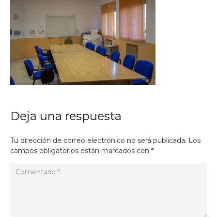
Deja una respuesta
Tu dirección de correo electrónico no será publicada.
Los
campos obligatorios están marcados con
*