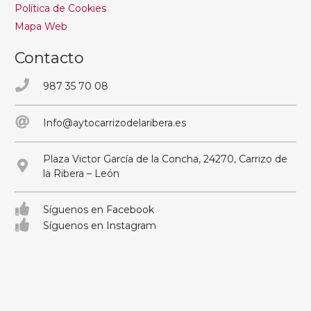
Política de Cookies
Mapa Web
Contacto
987 35 70 08
Info@aytocarrizodelaribera.es
Plaza Victor García de la Concha, 24270, Carrizo de
la Ribera – León
Síguenos en Facebook
Síguenos en Instagram