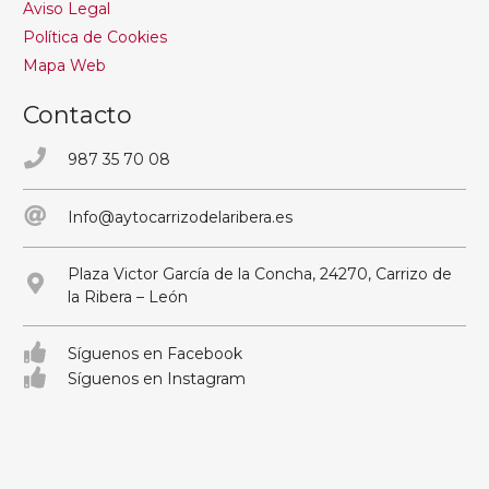
Aviso Legal
Política de Cookies
Mapa Web
Contacto
987 35 70 08
Info@aytocarrizodelaribera.es
Plaza Victor García de la Concha, 24270, Carrizo de
la Ribera – León
Síguenos en Facebook
Síguenos en Instagram