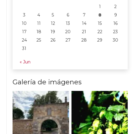
1
2
3
4
5
6
7
8
9
10
11
12
13
14
15
16
17
18
19
20
21
22
23
24
25
26
27
28
29
30
31
« Jun
Galería de imágenes