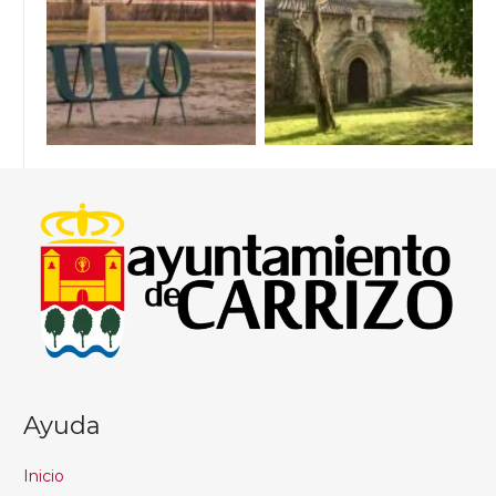
Ayuda
Inicio