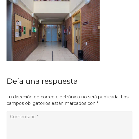
Deja una respuesta
Tu dirección de correo electrónico no será publicada.
Los
campos obligatorios están marcados con
*