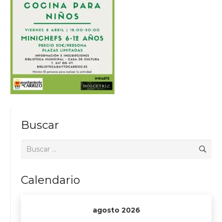
Buscar
Buscar:
Calendario
agosto 2026