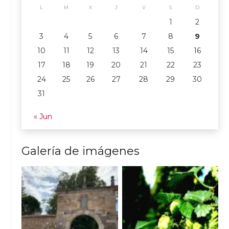
L
M
X
J
V
S
D
1
2
3
4
5
6
7
8
9
10
11
12
13
14
15
16
17
18
19
20
21
22
23
24
25
26
27
28
29
30
31
« Jun
Galería de imágenes