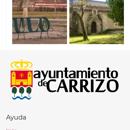
Ayuda