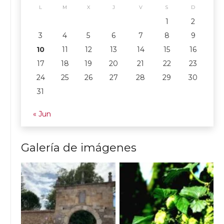
L
M
X
J
V
S
D
1
2
3
4
5
6
7
8
9
10
11
12
13
14
15
16
17
18
19
20
21
22
23
24
25
26
27
28
29
30
31
« Jun
Galería de imágenes