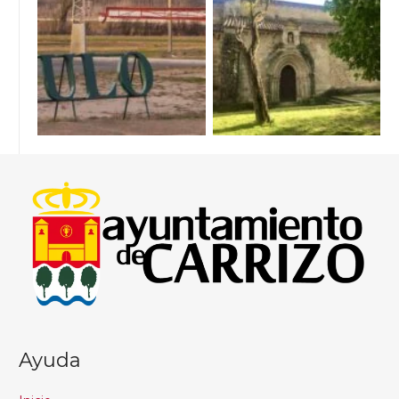
Ayuda