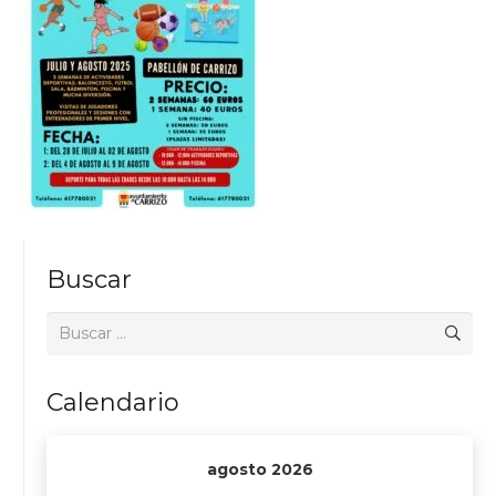
Buscar
Buscar:
Calendario
agosto 2026