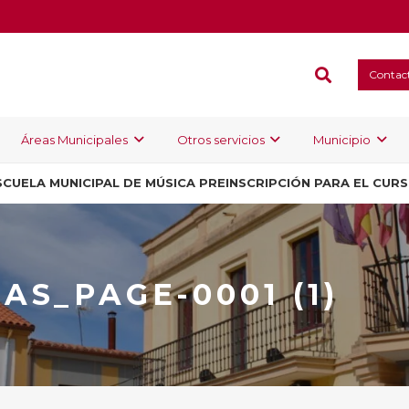
Contac
Áreas Municipales
Otros servicios
Municipio
SCUELA MUNICIPAL DE MÚSICA PREINSCRIPCIÓN PARA EL CUR
AS_PAGE-0001 (1)