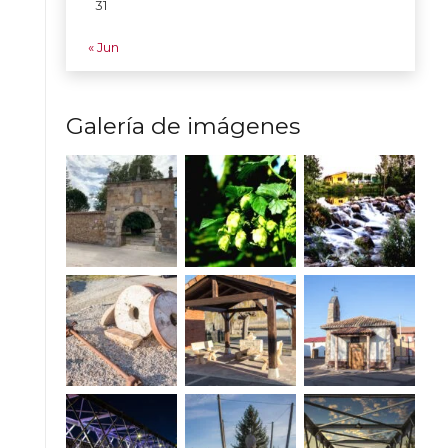
31
« Jun
Galería de imágenes