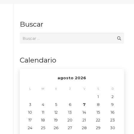
Buscar
Buscar:
Calendario
agosto 2026
L
M
X
J
V
S
D
1
2
3
4
5
6
7
8
9
10
11
12
13
14
15
16
17
18
19
20
21
22
23
24
25
26
27
28
29
30