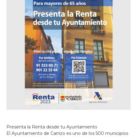
Presenta la Renta desde tu Ayuntamiento
El Ayuntamiento de Carrizo es uno de los 500 municipios