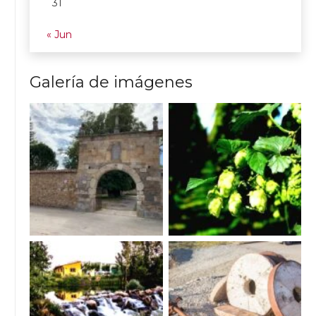
31
« Jun
Galería de imágenes