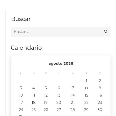
Buscar
Buscar:
Calendario
agosto 2026
L
M
X
J
V
S
D
1
2
3
4
5
6
7
8
9
10
11
12
13
14
15
16
17
18
19
20
21
22
23
24
25
26
27
28
29
30