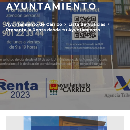
AYUNTAMIENTO
Ayuntamiento de Carrizo
Lista de Noticias
Presenta la Renta desde tu Ayuntamiento