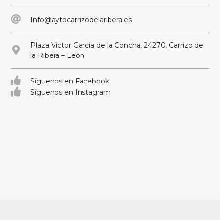
Info@aytocarrizodelaribera.es
Plaza Victor García de la Concha, 24270, Carrizo de
la Ribera – León
Síguenos en Facebook
Síguenos en Instagram